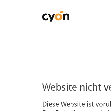
Website nicht v
Diese Website ist vor