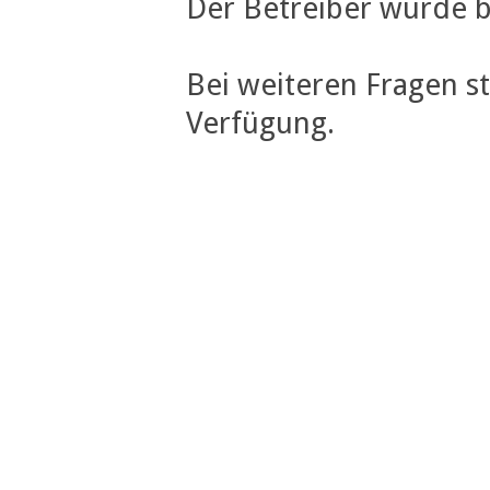
Der Betreiber wurde b
Bei weiteren Fragen s
Verfügung.